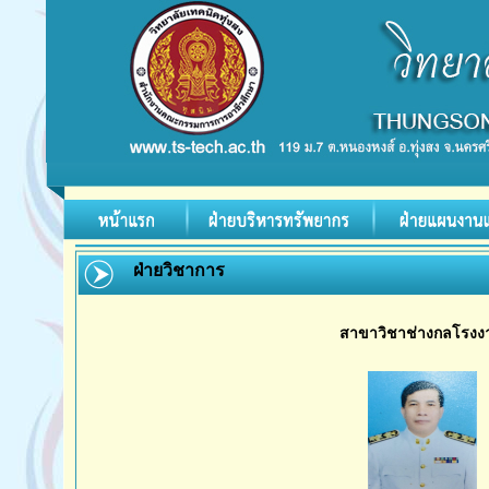
ฝ่ายวิชาการ
สาขาวิชาช่างกลโรงง